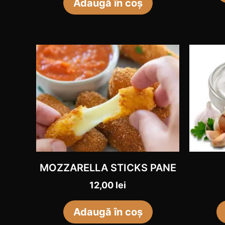
Adaugă în coș
MOZZARELLA STICKS PANE
12,00
lei
Adaugă în coș