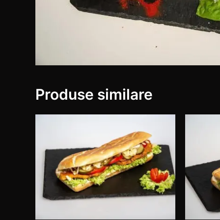
Produse similare